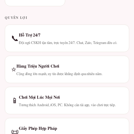
QUYỀN LỢI
Hỗ Trợ 24/7
📞
Đội ngũ CSKH tận tâm, trực tuyến 24/7. Chat, Zalo, Telegram đều có.
Hàng Triệu Người Chơi
⭐
Cộng đồng lớn mạnh, uy tín được khẳng định qua nhiều năm.
Chơi Mọi Lúc Mọi Nơi
📱
Tương thích Android, iOS, PC. Không cần tải app, vào chơi trực tiếp.
Giấy Phép Hợp Pháp
📜