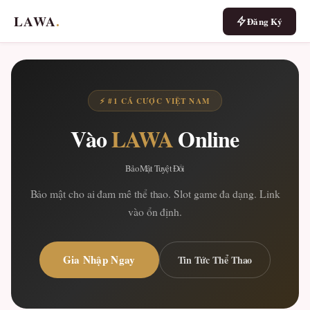
LAWA
.
Đăng Ký
⚡ #1 CÁ CƯỢC VIỆT NAM
Vào
LAWA
Online
Bảo Mật Tuyệt Đối
Bảo mật cho ai đam mê thể thao. Slot game đa dạng. Link
vào ổn định.
Gia Nhập Ngay
Tin Tức Thể Thao