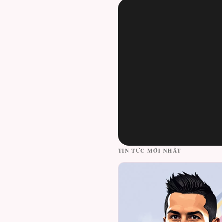
TIN TỨC MỚI NHẤT