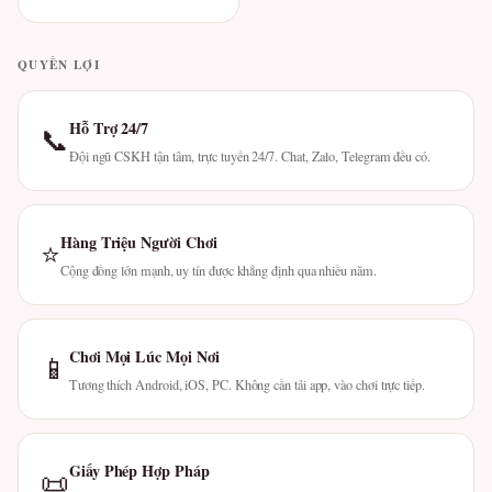
QUYỀN LỢI
Hỗ Trợ 24/7
📞
Đội ngũ CSKH tận tâm, trực tuyến 24/7. Chat, Zalo, Telegram đều có.
Hàng Triệu Người Chơi
⭐
Cộng đồng lớn mạnh, uy tín được khẳng định qua nhiều năm.
Chơi Mọi Lúc Mọi Nơi
📱
Tương thích Android, iOS, PC. Không cần tải app, vào chơi trực tiếp.
Giấy Phép Hợp Pháp
📜