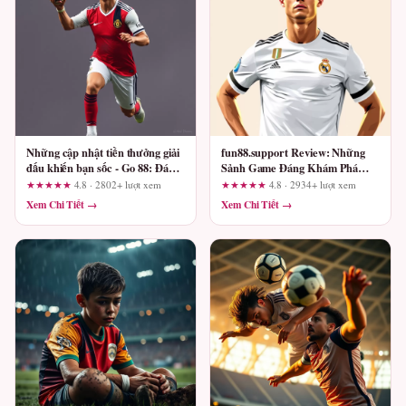
Những cập nhật tiền thưởng giải
fun88.support Review: Những
đấu khiến bạn sốc - Go 88: Đánh
Sảnh Game Đáng Khám Phá
giá tổng quan từ biên tập viên
Trong Tháng Này
★★★★★
4.8 · 2802+ lượt xem
★★★★★
4.8 · 2934+ lượt xem
độc lập
Xem Chi Tiết →
Xem Chi Tiết →