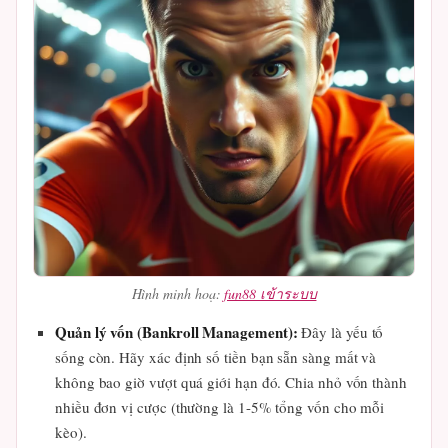
Hình minh hoạ:
fun88 เข้าระบบ
Quản lý vốn (Bankroll Management):
Đây là yếu tố
sống còn. Hãy xác định số tiền bạn sẵn sàng mất và
không bao giờ vượt quá giới hạn đó. Chia nhỏ vốn thành
nhiều đơn vị cược (thường là 1-5% tổng vốn cho mỗi
kèo).