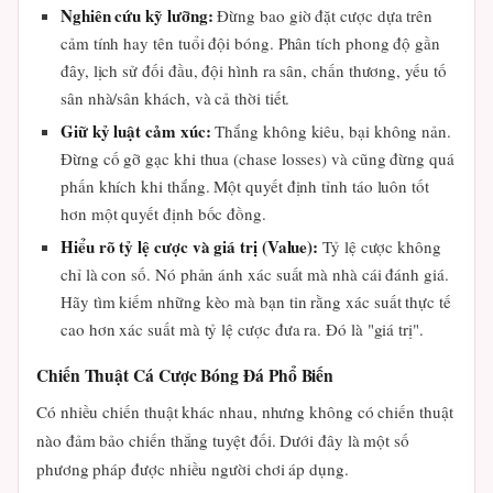
Nghiên cứu kỹ lưỡng:
Đừng bao giờ đặt cược dựa trên
cảm tính hay tên tuổi đội bóng. Phân tích phong độ gần
đây, lịch sử đối đầu, đội hình ra sân, chấn thương, yếu tố
sân nhà/sân khách, và cả thời tiết.
Giữ kỷ luật cảm xúc:
Thắng không kiêu, bại không nản.
Đừng cố gỡ gạc khi thua (chase losses) và cũng đừng quá
phấn khích khi thắng. Một quyết định tỉnh táo luôn tốt
hơn một quyết định bốc đồng.
Hiểu rõ tỷ lệ cược và giá trị (Value):
Tỷ lệ cược không
chỉ là con số. Nó phản ánh xác suất mà nhà cái đánh giá.
Hãy tìm kiếm những kèo mà bạn tin rằng xác suất thực tế
cao hơn xác suất mà tỷ lệ cược đưa ra. Đó là "giá trị".
Chiến Thuật Cá Cược Bóng Đá Phổ Biến
Có nhiều chiến thuật khác nhau, nhưng không có chiến thuật
nào đảm bảo chiến thắng tuyệt đối. Dưới đây là một số
phương pháp được nhiều người chơi áp dụng.