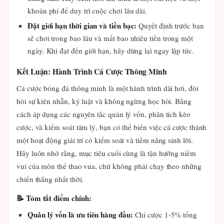
khoản phí để duy trì cuộc chơi lâu dài.
Đặt giới hạn thời gian và tiền bạc:
Quyết định trước bạn
sẽ chơi trong bao lâu và mất bao nhiêu tiền trong một
ngày. Khi đạt đến giới hạn, hãy dừng lại ngay lập tức.
Kết Luận: Hành Trình Cá Cược Thông Minh
Cá cược bóng đá thông minh là một hành trình dài hơi, đòi
hỏi sự kiên nhẫn, kỷ luật và không ngừng học hỏi. Bằng
cách áp dụng các nguyên tắc quản lý vốn, phân tích kèo
cược, và kiểm soát tâm lý, bạn có thể biến việc cá cược thành
một hoạt động giải trí có kiểm soát và tiềm năng sinh lời.
Hãy luôn nhớ rằng, mục tiêu cuối cùng là tận hưởng niềm
vui của môn thể thao vua, chứ không phải chạy theo những
chiến thắng nhất thời.
📝 Tóm tắt điểm chính:
Quản lý vốn là ưu tiên hàng đầu:
Chỉ cược 1-5% tổng