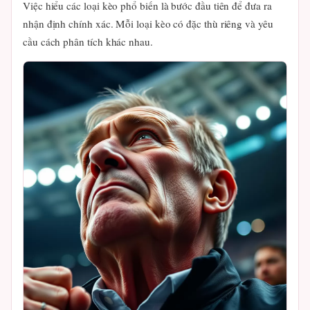
Việc hiểu các loại kèo phổ biến là bước đầu tiên để đưa ra
nhận định chính xác. Mỗi loại kèo có đặc thù riêng và yêu
cầu cách phân tích khác nhau.