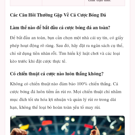
Các Câu Hỏi Thường Gặp Về Cá Cược Bóng Đá
Làm thế nào để bắt đầu cá cược bóng đá an toàn?
Để bắt đầu an toàn, bạn cần chọn một nhà cái uy tín, có giấy
phép hoạt động rõ ràng. Sau đó, hãy đặt ra ngân sách cụ thể,
chỉ sử dụng tiền nhàn rỗi. Tìm hiểu kỹ luật chơi và các loại
kèo trước khi đặt cược thực tế.
Có chiến thuật cá cược nào luôn thắng không?
Không có chiến thuật nào đảm bảo 100% chiến thắng. Cá
cược bóng đá luôn tiềm ẩn rủi ro. Mọi chiến thuật chỉ nhằm
mục đích tối ưu hóa lợi nhuận và quản lý rủi ro trong dài
hạn, không thể loại bỏ hoàn toàn yếu tố may rủi.