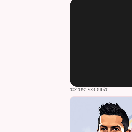
TIN TỨC MỚI NHẤT