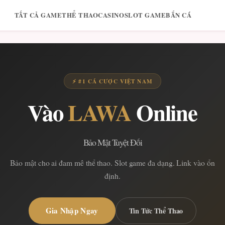
TẤT CẢ GAME
THỂ THAO
CASINO
SLOT GAME
BẮN CÁ
⚡ #1 CÁ CƯỢC VIỆT NAM
Vào
LAWA
Online
Bảo Mật Tuyệt Đối
Bảo mật cho ai đam mê thể thao. Slot game đa dạng. Link vào ổn
định.
Gia Nhập Ngay
Tin Tức Thể Thao