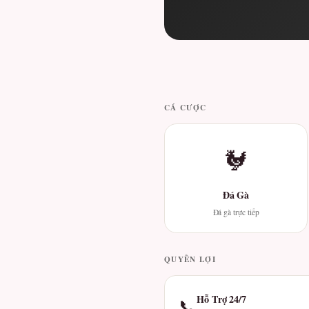
CÁ CƯỢC
🐓
Đá Gà
Đá gà trực tiếp
QUYỀN LỢI
Hỗ Trợ 24/7
📞