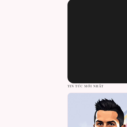
TIN TỨC MỚI NHẤT