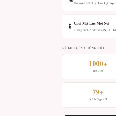
Đội ngũ CSKH tận tâm, trực tuyến 
Chơi Mọi Lúc Mọi Nơi
📱
Tương thích Android, iOS, PC. Khôn
KỶ LỤC CỦA CHÚNG TÔI
1000+
Trò Chơi
79+
Kênh Nạp Rút