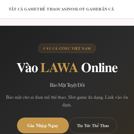
TẤT CẢ GAME
THỂ THAO
CASINO
SLOT GAME
BẮN CÁ
⚡ #1 CÁ CƯỢC VIỆT NAM
Vào
LAWA
Online
Bảo Mật Tuyệt Đối
Bảo mật cho ai đam mê thể thao. Slot game đa dạng. Link vào ổn
định.
Gia Nhập Ngay
Tin Tức Thể Thao