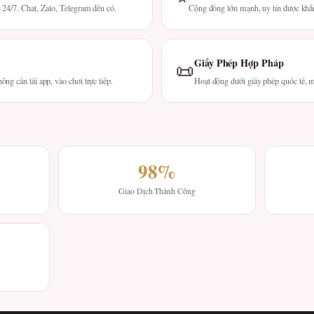
24/7. Chat, Zalo, Telegram đều có.
Cộng đồng lớn mạnh, uy tín được khẳ
Giấy Phép Hợp Pháp
📜
g cần tải app, vào chơi trực tiếp.
Hoạt động dưới giấy phép quốc tế, m
98%
Giao Dịch Thành Công