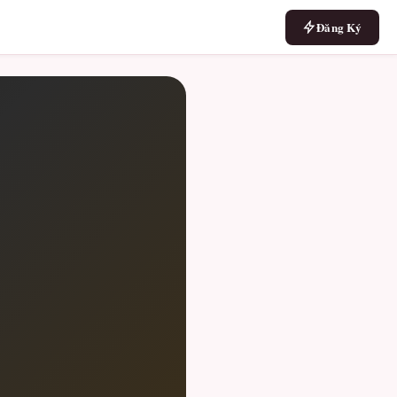
Đăng Ký