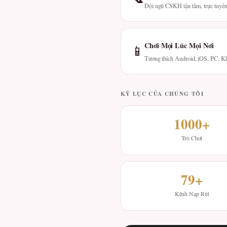
Đội ngũ CSKH tận tâm, trực tuyến 
Chơi Mọi Lúc Mọi Nơi
📱
Tương thích Android, iOS, PC. Khôn
KỶ LỤC CỦA CHÚNG TÔI
1000+
Trò Chơi
79+
Kênh Nạp Rút