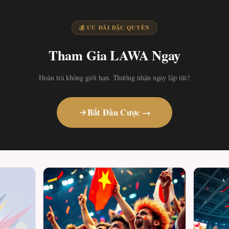
💰 ƯU ĐÃI ĐẶC QUYỀN
Tham Gia LAWA Ngay
Hoàn trả không giới hạn. Thưởng nhận ngay lập tức!
Bắt Đầu Cược →