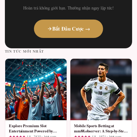
Hoàn trả không giới hạn. Thưởng nhận ngay lập tức!
Bắt Đầu Cược →
TIN TỨC MỚI NHẤT
Explore Premium Slot
Mobile Sports Betting at
Entertainment Powered by
mm88.observer: A Step-by-Step
sc88.day: A Risk-Advisor’s
Guide for Beginners
★★★★★
4.8 · 2835+ lượt xem
★★★★★
4.8 · 1971+ lượt xem