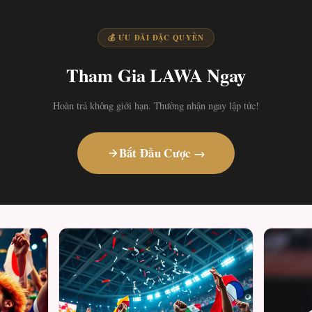
💰 ƯU ĐÃI ĐẶC QUYỀN
Tham Gia LAWA Ngay
Hoàn trả không giới hạn. Thưởng nhận ngay lập tức!
Bắt Đầu Cược →