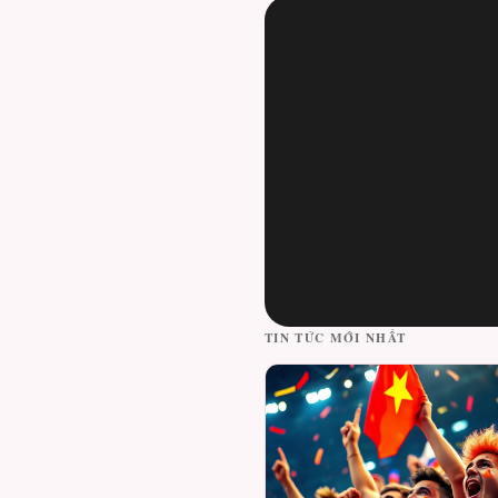
TIN TỨC MỚI NHẤT