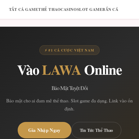
TẤT CẢ GAME
THỂ THAO
CASINO
SLOT GAME
BẮN CÁ
⚡ #1 CÁ CƯỢC VIỆT NAM
Vào
LAWA
Online
Bảo Mật Tuyệt Đối
Bảo mật cho ai đam mê thể thao. Slot game đa dạng. Link vào ổn
định.
Gia Nhập Ngay
Tin Tức Thể Thao