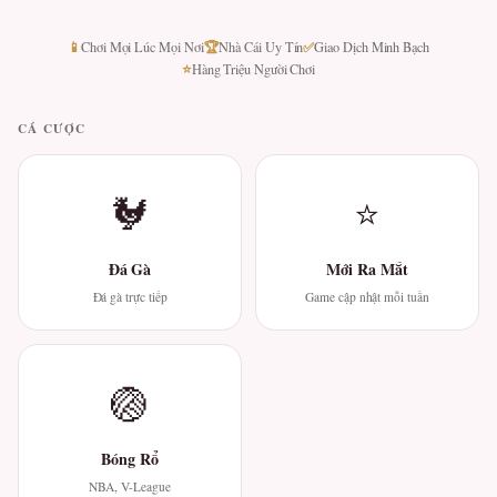
📱
🏆
✅
Chơi Mọi Lúc Mọi Nơi
Nhà Cái Uy Tín
Giao Dịch Minh Bạch
⭐
Hàng Triệu Người Chơi
CÁ CƯỢC
🐓
⭐
Đá Gà
Mới Ra Mắt
Đá gà trực tiếp
Game cập nhật mỗi tuần
🏐
Bóng Rổ
NBA, V-League