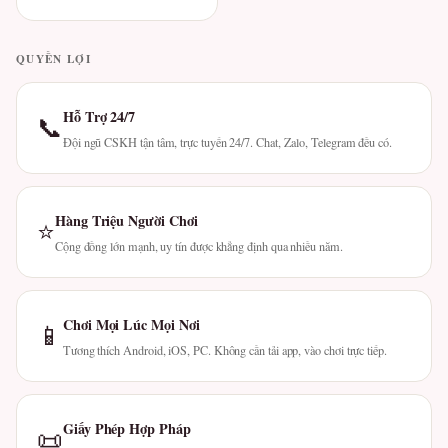
QUYỀN LỢI
Hỗ Trợ 24/7
📞
Đội ngũ CSKH tận tâm, trực tuyến 24/7. Chat, Zalo, Telegram đều có.
Hàng Triệu Người Chơi
⭐
Cộng đồng lớn mạnh, uy tín được khẳng định qua nhiều năm.
Chơi Mọi Lúc Mọi Nơi
📱
Tương thích Android, iOS, PC. Không cần tải app, vào chơi trực tiếp.
Giấy Phép Hợp Pháp
📜