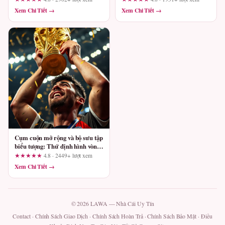
Kiểm Chứng Trước Khi Tham
Xem Chi Tiết →
Xem Chi Tiết →
Gia
Cụm cuộn mở rộng và bộ sưu tập
biểu tượng: Thứ định hình vòng
chơi tính năng trên AO88
★★★★★
4.8 · 2449+ lượt xem
Xem Chi Tiết →
© 2026 LAWA — Nhà Cái Uy Tín
Contact
·
Chính Sách Giao Dịch
·
Chính Sách Hoàn Trả
·
Chính Sách Bảo Mật
·
Điều