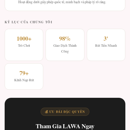
Hoạt động dưới giấy phép quốc tế, minh bạch và pháp lý rõ ràng.
KỶ LỤC CỦA CHÚNG TÔI
1000+
98%
3'
Trò Chơi
Giao Dịch Thành
Rút Tiền Nhanh
Công
79+
Kênh Nạp Rút
💰 ƯU ĐÃI ĐẶC QUYỀN
Tham Gia LAWA Ngay