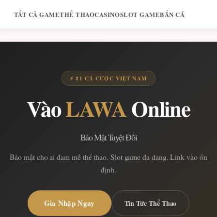
TẤT CẢ GAME
THỂ THAO
CASINO
SLOT GAME
BẮN CÁ
⚡ #1 CÁ CƯỢC VIỆT NAM
Vào
LAWA
Online
Bảo Mật Tuyệt Đối
Bảo mật cho ai đam mê thể thao. Slot game đa dạng. Link vào ổn
định.
Gia Nhập Ngay
Tin Tức Thể Thao