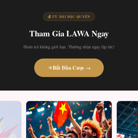
💰 ƯU ĐÃI ĐẶC QUYỀN
Tham Gia LAWA Ngay
Hoàn trả không giới hạn. Thưởng nhận ngay lập tức!
Bắt Đầu Cược →