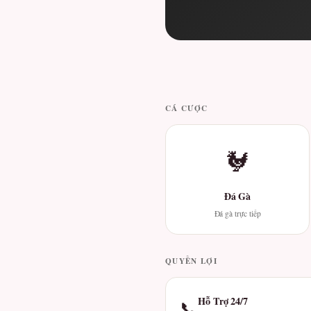
CÁ CƯỢC
🐓
Đá Gà
Đá gà trực tiếp
QUYỀN LỢI
Hỗ Trợ 24/7
📞