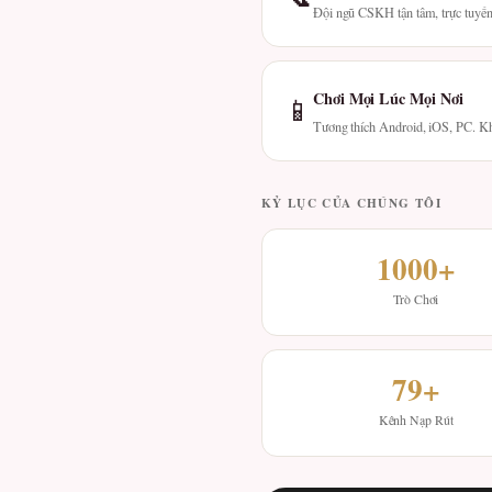
Đội ngũ CSKH tận tâm, trực tuyến 
Chơi Mọi Lúc Mọi Nơi
📱
Tương thích Android, iOS, PC. Khôn
KỶ LỤC CỦA CHÚNG TÔI
1000+
Trò Chơi
79+
Kênh Nạp Rút