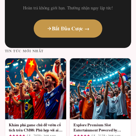
Hoàn trả không giới hạn. Thưởng nhận ngay lập tức!
Bắt Đầu Cược →
TIN TỨC MỚI NHẤT
Khám phá game chủ đề vườn cổ
Explore Premium Slot
tích trên CM88: Phù hợp với ai,
Entertainment Powered by
ai nên cân nhắc?
sc88.day: A Risk-Advisor’s
★★★★★
4.8 · 2859+ lượt xem
★★★★★
4.8 · 3138+ lượt xem