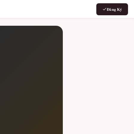
Đăng Ký