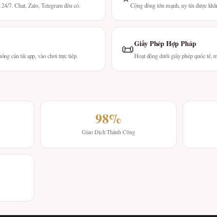
24/7. Chat, Zalo, Telegram đều có.
Cộng đồng lớn mạnh, uy tín được khẳ
Giấy Phép Hợp Pháp
📜
g cần tải app, vào chơi trực tiếp.
Hoạt động dưới giấy phép quốc tế, m
98%
Giao Dịch Thành Công