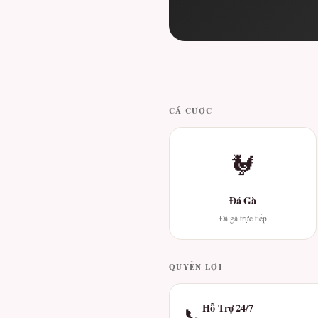
CÁ CƯỢC
🐓
Đá Gà
Đá gà trực tiếp
QUYỀN LỢI
Hỗ Trợ 24/7
📞