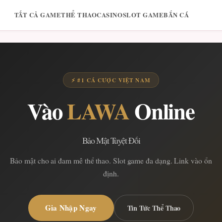
TẤT CẢ GAME
THỂ THAO
CASINO
SLOT GAME
BẮN CÁ
⚡ #1 CÁ CƯỢC VIỆT NAM
Vào
LAWA
Online
Bảo Mật Tuyệt Đối
Bảo mật cho ai đam mê thể thao. Slot game đa dạng. Link vào ổn
định.
Gia Nhập Ngay
Tin Tức Thể Thao