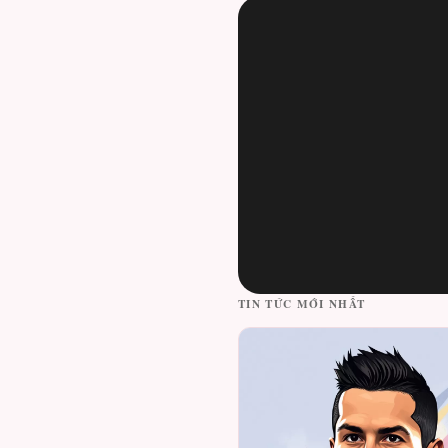
TIN TỨC MỚI NHẤT