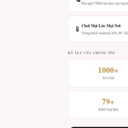
Đội ngũ CSKH tận tâm, trực tuyến 
Chơi Mọi Lúc Mọi Nơi
📱
Tương thích Android, iOS, PC. Khôn
KỶ LỤC CỦA CHÚNG TÔI
1000+
Trò Chơi
79+
Kênh Nạp Rút