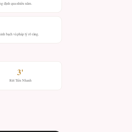
ng định qua nhiều năm.
inh bạch và pháp lý rõ ràng.
3'
Rút Tiền Nhanh