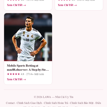
Review
Xem Chi Tiết →
Xem Chi Tiết →
Mobile Sports Betting at
mm88.observer: A Step-by-Step
Guide for Beginners
★★★★★
4.8 · 2714+ lượt xem
Xem Chi Tiết →
© 2026 LAWA — Nhà Cái Uy Tín
Contact
·
Chính Sách Giao Dịch
·
Chính Sách Hoàn Trả
·
Chính Sách Bảo Mật
·
Điều