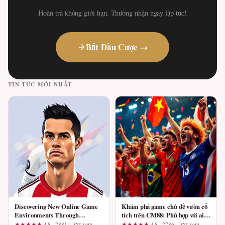
Hoàn trả không giới hạn. Thưởng nhận ngay lập tức!
Bắt Đầu Cược →
TIN TỨC MỚI NHẤT
Discovering New Online Game
Khám phá game chủ đề vườn cổ
Environments Through
tích trên CM88: Phù hợp với ai,
cm88.dad: What the Marketing
ai nên cân nhắc?
★★★★★
4.8 · 2881+ lượt xem
★★★★★
4.8 · 2786+ lượt xem