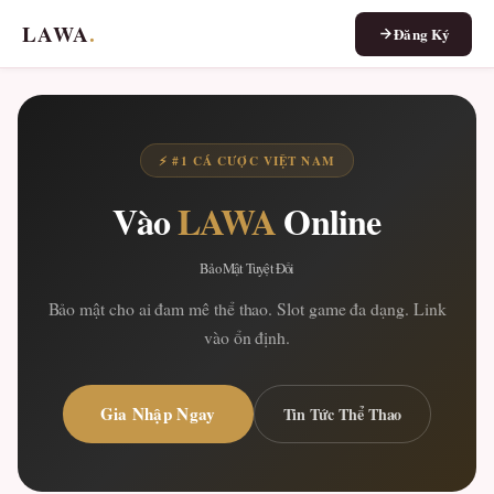
LAWA
.
Đăng Ký
⚡ #1 CÁ CƯỢC VIỆT NAM
Vào
LAWA
Online
Bảo Mật Tuyệt Đối
Bảo mật cho ai đam mê thể thao. Slot game đa dạng. Link
vào ổn định.
Gia Nhập Ngay
Tin Tức Thể Thao