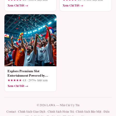
Doesn't Tell You
Xem Chi Tiết →
Xem Chi Tiết →
Explore Premium Slot
Entertainment Powered by
sc88.day: A Risk-Advisor’s
★★★★★
4.8 · 2979+ lượt xem
Review
Xem Chi Tiết →
© 2026 LAWA — Nhà Cái Uy Tín
Contact
·
Chính Sách Giao Dịch
·
Chính Sách Hoàn Trả
·
Chính Sách Bảo Mật
·
Điều