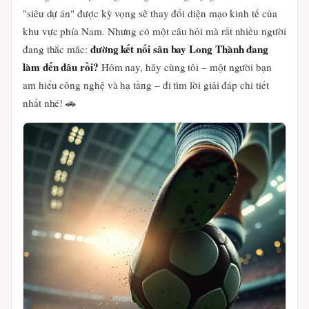
"siêu dự án" được kỳ vọng sẽ thay đổi diện mạo kinh tế của
khu vực phía Nam. Nhưng có một câu hỏi mà rất nhiều người
đường kết nối sân bay Long Thành đang
đang thắc mắc:
làm đến đâu rồi?
Hôm nay, hãy cùng tôi – một người bạn
am hiểu công nghệ và hạ tầng – đi tìm lời giải đáp chi tiết
nhất nhé! 🚗