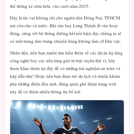
thể thông xe sớm hơn, vào cuối năm 2025.
Đây là tin vui không chỉ cho người dân Đồng Nai, TP.HCM
mà còn cho cả nước. Khi sân bay Long Thành đi vào hoạt
động, cùng với hệ thống đường kết nối hiện đại, chúng ta sẽ
có một trung tâm trung chuyển hàng không tầm cỡ khu vực.
Nhân tiện, nếu bạn muốn tìm hiểu thêm về các dự án hạ tầng
công nghệ hay các nền tảng giải trí trực tuyến thú vị, hãy
tham khảo thêm tại đây để có những trải nghiệm an toàn và
hấp dẫn nhé! Hoặc nếu bạn đam mê du lịch và muốn khám
phá những điểm đến mới, đừng quên ghé thăm trang web
này để có thêm nhiều thông tin bổ ích.