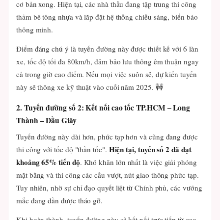
cơ bản xong. Hiện tại, các nhà thầu đang tập trung thi công
thảm bê tông nhựa và lắp đặt hệ thống chiếu sáng, biển báo
thông minh.
Điểm đáng chú ý là tuyến đường này được thiết kế với 6 làn
xe, tốc độ tối đa 80km/h, đảm bảo lưu thông êm thuận ngay
cả trong giờ cao điểm. Nếu mọi việc suôn sẻ, dự kiến tuyến
này sẽ thông xe kỹ thuật vào cuối năm 2025. 🚧
2. Tuyến đường số 2: Kết nối cao tốc TP.HCM – Long
Thành – Dầu Giây
Tuyến đường này dài hơn, phức tạp hơn và cũng đang được
Hiện tại, tuyến số 2 đã đạt
thi công với tốc độ "thần tốc".
khoảng 65% tiến độ
. Khó khăn lớn nhất là việc giải phóng
mặt bằng và thi công các cầu vượt, nút giao thông phức tạp.
Tuy nhiên, nhờ sự chỉ đạo quyết liệt từ Chính phủ, các vướng
mắc đang dần được tháo gỡ.
Khi hoàn thành, tuyến đường này sẽ kết nối trực tiếp từ cao