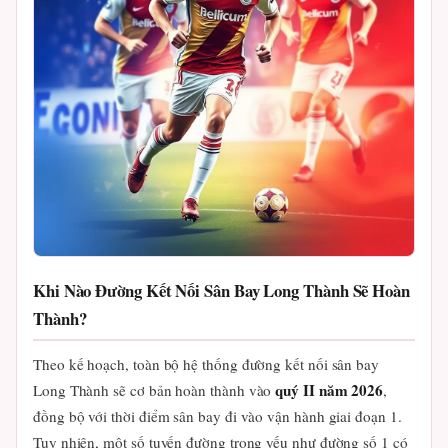
Khi Nào Đường Kết Nối Sân Bay Long Thành Sẽ Hoàn
Thành?
Theo kế hoạch, toàn bộ hệ thống đường kết nối sân bay
quý II năm 2026
Long Thành sẽ cơ bản hoàn thành vào
,
đồng bộ với thời điểm sân bay đi vào vận hành giai đoạn 1.
Tuy nhiên, một số tuyến đường trọng yếu như đường số 1 có