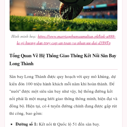
Hình minh hoạ:
https://www.marriagebureaumultan.pk/link-u888-
la-gi-huong-dan-truy-cap-an-toan-va-nhan-uu-dai-d3S9Tp
Tổng Quan Về Hệ Thống Giao Thông Kết Nối Sân Bay
Long Thành
Sân bay Long Thành được quy hoạch với quy mô khủng, dự
kiến đón 100 triệu hành khách mỗi năm khi hoàn thành. Để
"nuôi" được một siêu sân bay như vậy, hệ thống đường kết
nối phải là một mạng lưới giao thông thông minh, hiện đại và
đồng bộ. Hiện tại, có 4 tuyến đường chính đang được gấp rút
thi công, bao gồm:
Đường số 1:
Kết nối từ Quốc lộ 51 đến sân bay.