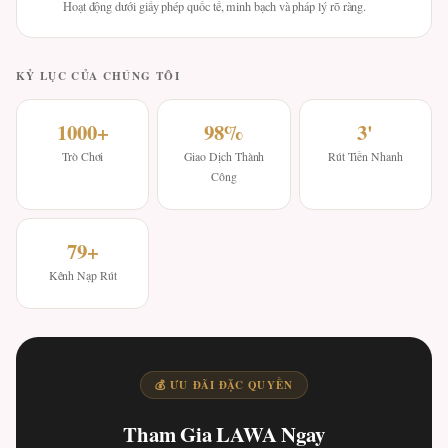
Hoạt động dưới giấy phép quốc tế, minh bạch và pháp lý rõ ràng.
KỶ LỤC CỦA CHÚNG TÔI
1000+
98%
3'
Trò Chơi
Giao Dịch Thành
Rút Tiền Nhanh
Công
79+
Kênh Nạp Rút
💰 ƯU ĐÃI ĐẶC QUYỀN
Tham Gia LAWA Ngay