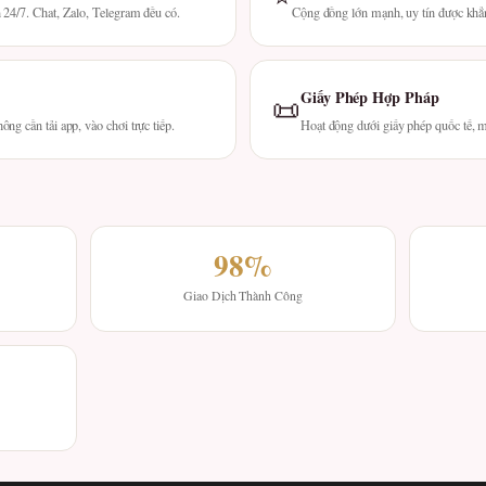
24/7. Chat, Zalo, Telegram đều có.
Cộng đồng lớn mạnh, uy tín được khẳ
Giấy Phép Hợp Pháp
📜
g cần tải app, vào chơi trực tiếp.
Hoạt động dưới giấy phép quốc tế, m
98%
Giao Dịch Thành Công