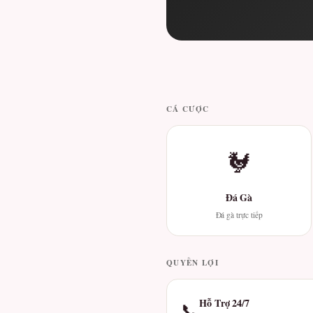
CÁ CƯỢC
🐓
Đá Gà
Đá gà trực tiếp
QUYỀN LỢI
Hỗ Trợ 24/7
📞