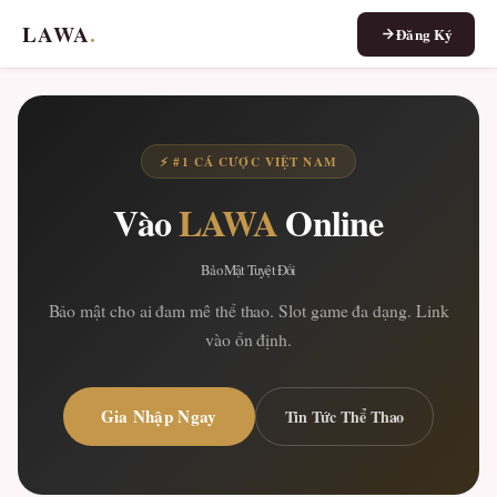
LAWA
.
Đăng Ký
⚡ #1 CÁ CƯỢC VIỆT NAM
Vào
LAWA
Online
Bảo Mật Tuyệt Đối
Bảo mật cho ai đam mê thể thao. Slot game đa dạng. Link
vào ổn định.
Gia Nhập Ngay
Tin Tức Thể Thao