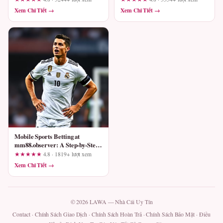
Review
Xem Chi Tiết →
Xem Chi Tiết →
Mobile Sports Betting at
mm88.observer: A Step-by-Step
Guide for Beginners
★★★★★
4.8 · 1819+ lượt xem
Xem Chi Tiết →
© 2026 LAWA — Nhà Cái Uy Tín
Contact
·
Chính Sách Giao Dịch
·
Chính Sách Hoàn Trả
·
Chính Sách Bảo Mật
·
Điều