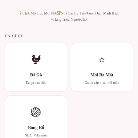
📱
🏆
✅
Chơi Mọi Lúc Mọi Nơi
Nhà Cái Uy Tín
Giao Dịch Minh Bạch
⭐
Hàng Triệu Người Chơi
CÁ CƯỢC
🐓
⭐
Đá Gà
Mới Ra Mắt
Đá gà trực tiếp
Game cập nhật mỗi tuần
🏐
Bóng Rổ
NBA, V-League