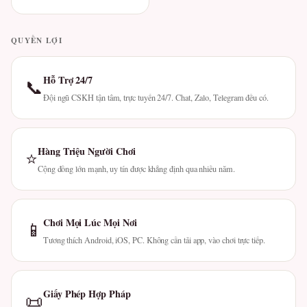
QUYỀN LỢI
Hỗ Trợ 24/7
📞
Đội ngũ CSKH tận tâm, trực tuyến 24/7. Chat, Zalo, Telegram đều có.
Hàng Triệu Người Chơi
⭐
Cộng đồng lớn mạnh, uy tín được khẳng định qua nhiều năm.
Chơi Mọi Lúc Mọi Nơi
📱
Tương thích Android, iOS, PC. Không cần tải app, vào chơi trực tiếp.
Giấy Phép Hợp Pháp
📜