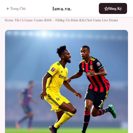
lawa.vn
.
Trang Chủ
Đăng Ký
Home
›
Tất Cả Game
›
Casino BJ88 – Những Ưu Điểm Khi Chơi Game Live Dealer