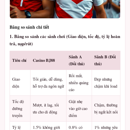
Bảng so sánh chi tiết
1. Bảng so sánh các sảnh chơi (Giao diện, tốc độ, tỷ lệ hoàn
trả, nạp/rút)
Sảnh A
Sảnh B (Đối
Tiêu chí
Casino BJ88
(Đối thủ)
thủ)
Rối mắt,
Giao
Tối giản, dễ dùng,
Đẹp nhưng
nhiều quảng
diện
hỗ trợ đa ngôn ngữ
chậm khi load
cáo
Tốc độ
Giật nhẹ
Mượt, ít lag, tối
Chậm, thường
đường
vào giờ cao
ưu cho di động
bị ngắt kết nối
truyền
điểm
Tỷ lệ
1.5% không giới
0.8% có
1% nhưng yêu