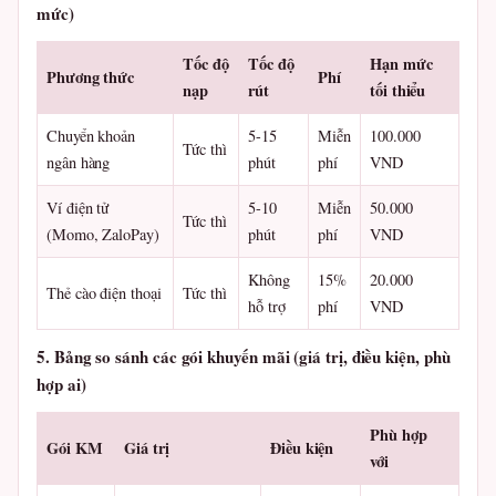
mức)
Tốc độ
Tốc độ
Hạn mức
Phương thức
Phí
nạp
rút
tối thiểu
Chuyển khoản
5-15
Miễn
100.000
Tức thì
ngân hàng
phút
phí
VND
Ví điện tử
5-10
Miễn
50.000
Tức thì
(Momo, ZaloPay)
phút
phí
VND
Không
15%
20.000
Thẻ cào điện thoại
Tức thì
hỗ trợ
phí
VND
5. Bảng so sánh các gói khuyến mãi (giá trị, điều kiện, phù
hợp ai)
Phù hợp
Gói KM
Giá trị
Điều kiện
với