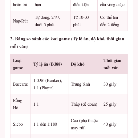
hoàn trả
hạn
điều kiện
cầu vòng cược
Tự động, 24/7,
Từ 10-30
Có thể lên
Nạp/Rút
dưới 5 phút
phút
đến 2 tiếng
2. Bảng so sánh các loại game (Tỷ lệ ăn, độ khó, thời gian
mỗi ván)
Loại
Thời gian
Tỷ lệ ăn (BJ88)
Độ khó
game
mỗi ván
1:0.96 (Banker),
Baccarat
Trung bình
30 giây
1:1 (Player)
Rồng
1:1
Thấp (dễ đoán)
25 giây
Hổ
Cao (phụ thuộc
Sicbo
1:1 đến 1:180
40 giây
may rủi)