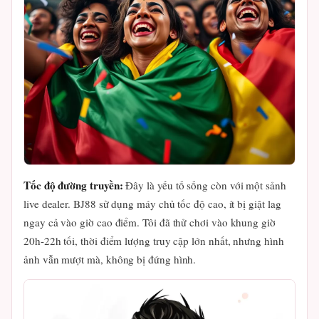
Tốc độ đường truyền:
Đây là yếu tố sống còn với một sảnh
live dealer. BJ88 sử dụng máy chủ tốc độ cao, ít bị giật lag
ngay cả vào giờ cao điểm. Tôi đã thử chơi vào khung giờ
20h-22h tối, thời điểm lượng truy cập lớn nhất, nhưng hình
ảnh vẫn mượt mà, không bị đứng hình.