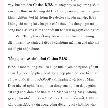
Casino BJ88
vậy, khi tìm đến
, tôi thấy đây là một trong số ít
sân chơi thực sự đáp ứng được kỳ vọng của một tay chơi giàu
kinh nghiệm. Với hệ thống live dealer chuyên nghiệp, BJ88
không chỉ mang lại cảm giác chân thực như đang ngồi tại
sòng bạc Las Vegas mà còn tối ưu hóa trải nghiệm cho người
chơi Việt. Trong bài viết này, tôi sẽ chia sẻ toàn bộ những
điểm mạnh, so sánh chi tiết và cả những mặt hạn chế nhỏ mà
tôi đã ghi nhận được.
Tổng quan về sảnh chơi Casino BJ88
BJ88 là một thương hiệu cá cược trực tuyến có nguồn gốc từ
châu Á, được cấp phép hoạt động hợp pháp bởi các tổ chức
cờ bạc quốc tế như PAGCOR (Philippines) và Isle of Man.
Điều này có nghĩa là mọi hoạt động của họ đều được giám
sát chặt chẽ, đảm bảo tính minh bạch và công bằng. Không
giống như nhiều nhà cái "ma" mọc lên rồi biến mất, BJ88 đã
xây dựng được uy tín trong cộng đồng người chơi nhờ vào