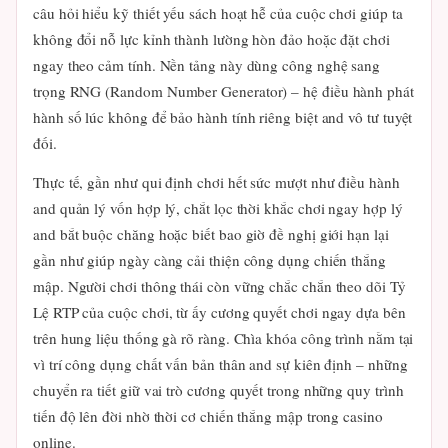
câu hỏi hiểu kỹ thiết yếu sách hoạt hễ của cuộc chơi giúp ta
không đổi nỗ lực kỉnh thành lường hòn đảo hoặc đặt chơi
ngay theo cảm tính. Nền tảng này dùng công nghệ sang
trọng RNG (Random Number Generator) – hệ điều hành phát
hành số lúc không để bảo hành tính riêng biệt and vô tư tuyệt
đối.
Thực tế, gần như qui định chơi hết sức mượt như điều hành
and quản lý vốn hợp lý, chắt lọc thời khắc chơi ngay hợp lý
and bắt buộc chăng hoặc biết bao giờ đề nghị giới hạn lại
gần như giúp ngày càng cải thiện công dụng chiến thắng
mập. Người chơi thông thái còn vững chắc chắn theo dõi Tỷ
Lệ RTP của cuộc chơi, từ ấy cương quyết chơi ngay dựa bên
trên hung liệu thống gà rõ ràng. Chìa khóa công trình nằm tại
vì trí công dụng chất vấn bản thân and sự kiên định – những
chuyển ra tiết giữ vai trò cương quyết trong những quy trình
tiến độ lên đời nhờ thời cơ chiến thắng mập trong casino
online.