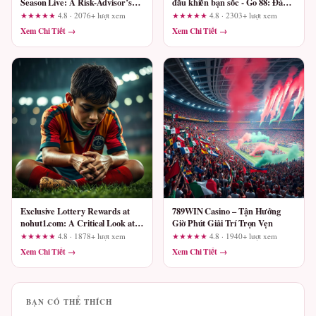
Season Live: A Risk-Advisor’s
đấu khiến bạn sốc - Go 88: Đánh
Guide to Evaluating Platforms
giá tổng quan từ biên tập viên
★★★★★
4.8 · 2076+ lượt xem
★★★★★
4.8 · 2303+ lượt xem
Like mu88.global
độc lập
Xem Chi Tiết →
Xem Chi Tiết →
Exclusive Lottery Rewards at
789WIN Casino – Tận Hưởng
nohut1.com: A Critical Look at
Giờ Phút Giải Trí Trọn Vẹn
the Claims
★★★★★
4.8 · 1878+ lượt xem
★★★★★
4.8 · 1940+ lượt xem
Xem Chi Tiết →
Xem Chi Tiết →
BẠN CÓ THỂ THÍCH