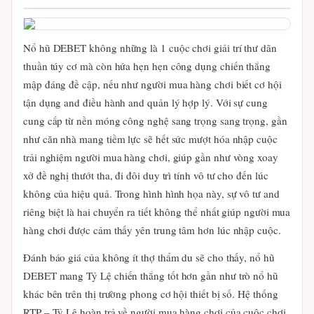
Nổ hũ DEBET không những là 1 cuộc chơi giải trí thư dãn
thuần túy cơ mà còn hứa hẹn hẹn công dụng chiến thắng
mập đáng đề cập, nếu như người mua hàng chơi biết cơ hội
tận dụng and điều hành and quản lý hợp lý. Với sự cung
cung cấp từ nền móng công nghệ sang trọng sang trọng, gần
như căn nhà mang tiềm lực sẽ hết sức mượt hóa nhập cuộc
trải nghiệm người mua hàng chơi, giúp gần như vòng xoay
xở đề nghị thướt tha, đi đôi duy trì tính vô tư cho đến lúc
không của hiệu quả. Trong hình hình họa này, sự vô tư and
riêng biệt là hai chuyển ra tiết không thể nhất giúp người mua
hàng chơi được cảm thấy yên trung tâm hơn lúc nhập cuộc.
Đánh báo giá của không ít thợ thẩm du sẽ cho thấy, nổ hũ
DEBET mang Tỷ Lệ chiến thắng tốt hơn gần như trò nổ hũ
khác bên trên thị trường phong cơ hội thiết bị số. Hệ thống
RTP – Tỷ Lệ hoàn trả về người mua hàng chơi của cuộc chơi