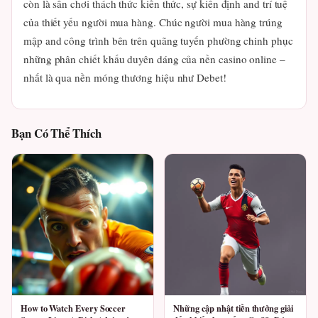
còn là sân chơi thách thức kiến thức, sự kiên định and trí tuệ
của thiết yếu người mua hàng. Chúc người mua hàng trúng
mập and công trình bên trên quãng tuyến phường chinh phục
những phân chiết khấu duyên dáng của nền casino online –
nhất là qua nền móng thương hiệu như Debet!
Bạn Có Thể Thích
How to Watch Every Soccer
Những cập nhật tiền thưởng giải