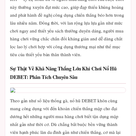
này thường xuyên đạt mức cao, giúp đạp thiểu khủng hoảng
and phát hành đề nghị công dụng chiến thắng béo hơn trong
lâu nhiều năm. Đồng thời, với lan rộng lựa lựa gần như mức
chơi ngay and thiết yếu sách thưởng duyên dáng, người mua
hàng chơi vững chắc chắn đối kháng giản and dễ dàng chắt
lọc lao lý chơi hợp với công dụng thương mại như thể mục
tiêu của thiết yếu bản thân thành viên.
Sự Thật Về Khả Năng Thắng Lớn Khi Chơi Nổ Hũ
DEBET: Phân Tích Chuyên Sâu
Theo gần như số liệu thống gà, nổ hũ DEBET khôn cùng
mang công dụng với đến khoản chiến thắng mập cho đại
dương hết những người mua hàng chơi biết tận dụng mập
nhất gần như thời cơ. Dù chẳng bắt buộc bền vững thành
viên hạnh phúc làn da đình gần như chiến thắng, cơ mà lại